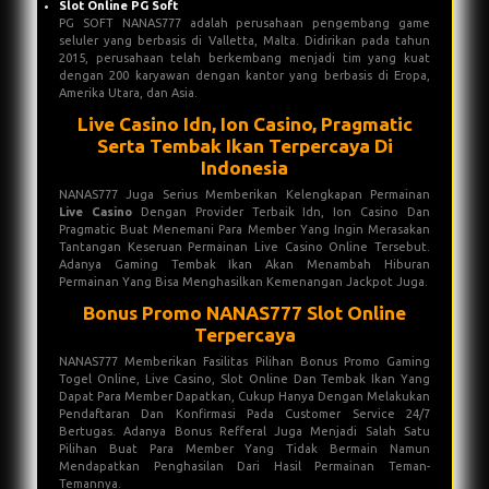
Slot Online PG Soft
PG SOFT NANAS777 adalah perusahaan pengembang game
seluler yang berbasis di Valletta, Malta. Didirikan pada tahun
2015, perusahaan telah berkembang menjadi tim yang kuat
dengan 200 karyawan dengan kantor yang berbasis di Eropa,
Amerika Utara, dan Asia.
Live Casino Idn, Ion Casino, Pragmatic
Serta Tembak Ikan Terpercaya Di
Indonesia
NANAS777 Juga Serius Memberikan Kelengkapan Permainan
Live Casino
Dengan Provider Terbaik Idn, Ion Casino Dan
Pragmatic Buat Menemani Para Member Yang Ingin Merasakan
Tantangan Keseruan Permainan Live Casino Online Tersebut.
Adanya Gaming Tembak Ikan Akan Menambah Hiburan
Permainan Yang Bisa Menghasilkan Kemenangan Jackpot Juga.
Bonus Promo NANAS777 Slot Online
Terpercaya
NANAS777 Memberikan Fasilitas Pilihan Bonus Promo Gaming
Togel Online, Live Casino, Slot Online Dan Tembak Ikan Yang
Dapat Para Member Dapatkan, Cukup Hanya Dengan Melakukan
Pendaftaran Dan Konfirmasi Pada Customer Service 24/7
Bertugas. Adanya Bonus Refferal Juga Menjadi Salah Satu
Pilihan Buat Para Member Yang Tidak Bermain Namun
Mendapatkan Penghasilan Dari Hasil Permainan Teman-
Temannya.