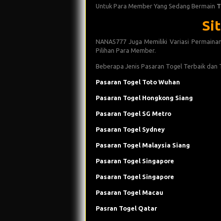
Untuk Para Member Yang Sedang Bermain
T
Si
NANAS777 Juga Memiliki Variasi Permaina
Pilihan Para Member.
Beberapa Jenis Pasaran Togel Terbaik dan T
Pasaran Togel Toto Wuhan
Pasaran Togel Hongkong Siang
Pasaran Togel SG Metro
Pasaran Togel Sydney
Pasaran Togel Malaysia Siang
Pasaran Togel Singapore
Pasaran Togel Singapore
Pasaran Togel Macau
Pasran Togel Qatar