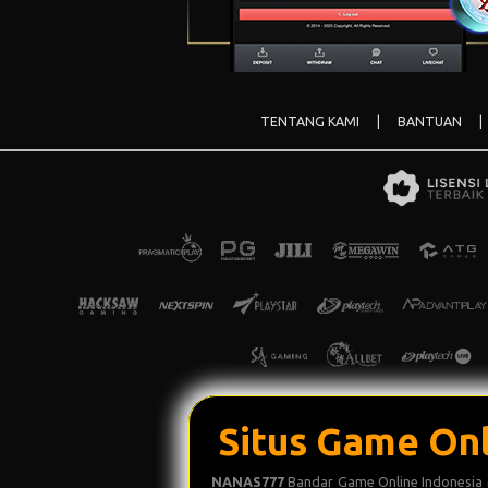
TENTANG KAMI
|
BANTUAN
|
Situs Game On
NANAS777
Bandar Game Online Indonesia M