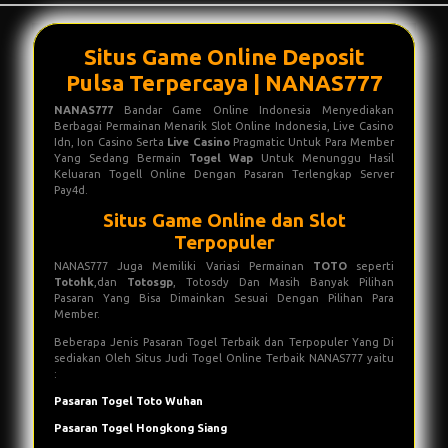
HUBUNGI KAMI
KEBIJAKAN PRIVASI
PERSETUJUAN COOKIES
Situs Game Online Deposit
Pulsa Terpercaya | NANAS777
NANAS777
Bandar Game Online Indonesia Menyediakan
Berbagai Permainan Menarik Slot Online Indonesia, Live Casino
Idn, Ion Casino Serta
Live Casino
Pragmatic Untuk Para Member
Yang Sedang Bermain
Togel Wap
Untuk Menunggu Hasil
Keluaran Togell Online Dengan Pasaran Terlengkap Server
Pay4d.
Situs Game Online dan Slot
Terpopuler
NANAS777 Juga Memiliki Variasi Permainan
TOTO
seperti
Totohk
,dan
Totosgp
, Totosdy Dan Masih Banyak Pilihan
Pasaran Yang Bisa Dimainkan Sesuai Dengan Pilihan Para
Member.
Beberapa Jenis Pasaran Togel Terbaik dan Terpopuler Yang Di
sediakan Oleh Situs Judi Togel Online Terbaik NANAS777 yaitu
: