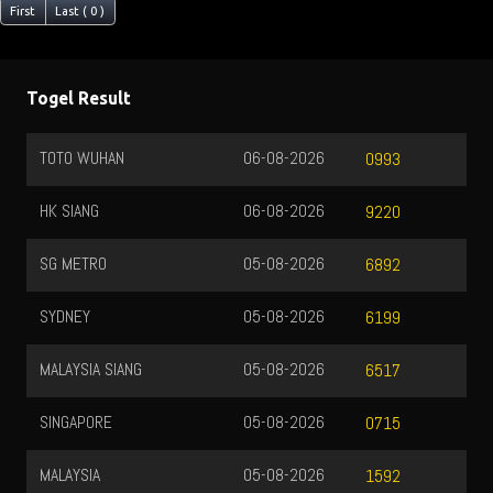
No
Tanggal
Hari
Pasaran
Result
First
Last ( 0 )
Togel Result
TOTO WUHAN
06-08-2026
H
0993
HK SIANG
06-08-2026
S
9220
SG METRO
05-08-2026
6892
SYDNEY
05-08-2026
6199
MALAYSIA SIANG
05-08-2026
6517
SINGAPORE
05-08-2026
0715