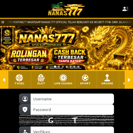
INFO PENTING!!! WHATSAPP NANAS 777 OFFICIAL TELAH BERGANTI KE NO 0877-7740-5499. SILAHK
TOGEL
SLOT
LIVE CASINO
SPORT
ARCADE
SABU